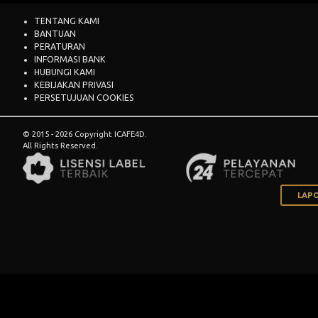
TENTANG KAMI
BANTUAN
PERATURAN
INFORMASI BANK
HUBUNGI KAMI
KEBIJAKAN PRIVASI
PERSETUJUAN COOKIES
© 2015 - 2026 Copyright ICAFE4D.
All Rights Reserved.
LAPO