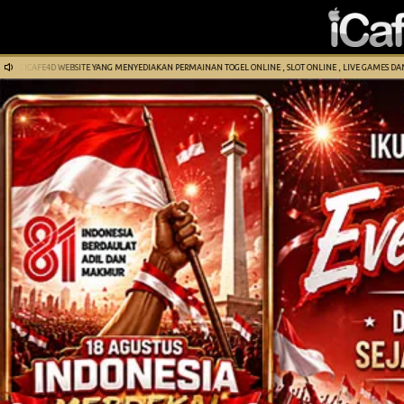
EBSITE YANG MENYEDIAKAN PERMAINAN TOGEL ONLINE , SLOT ONLINE , LIVE GAMES DAN TEMBAK IKAN 