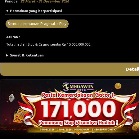
Periode :
25 Maret - 31 Desember 2026
Permainan yang berpartisipasi
Semua permainan Pragmatic Play
Aturan :
Total hadiah Slot & Casino senilai Rp 15,000,000,000.
Syarat & Ketentuan
Detai