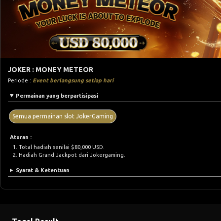
JOKER : MONEY METEOR
Periode :
Event berlangsung setiap hari
Permainan yang berpartisipasi
Semua permainan slot JokerGaming
Aturan :
Total hadiah senilai $80,000 USD.
Hadiah Grand Jackpot dari Jokergaming.
Syarat & Ketentuan