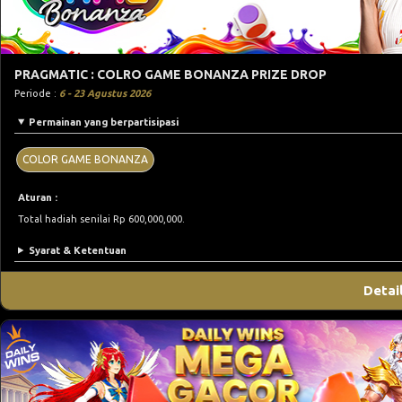
PRAGMATIC : COLRO GAME BONANZA PRIZE DROP
Periode :
6 - 23 Agustus 2026
Permainan yang berpartisipasi
COLOR GAME BONANZA
Aturan :
Total hadiah senilai Rp 600,000,000.
Syarat & Ketentuan
Detai