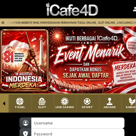
SITUS ICAFE4D WEBSITE YANG MENYEDIAKAN PERMAINAN TOGEL ONLINE , SLOT ONLINE , LIVE GAMES D
TOGEL
SLOT
LIVE CASINO
SPORT
ARCADE
SABU