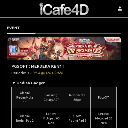
EVENT
PGSOFT : MERDEKA KE 81 !
Periode:
1 - 31 Agustus 2026
Undian Gadget
Xiaomi
Samsung
Infinix Note
Redmi Note
Poco X7
Galaxy A07
Edge
15
Lenovo
Lenovo
Xiaomi
Xiaomi
Motopad 60
Motopad 60
Redmi Pad 2
Redmi Pad 2
Neo
Neo