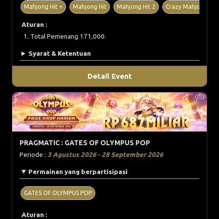
Mahjong Hit +
Mahjong Hit
Mahjong Hit 2
Crazy Mahjong
Aturan :
Total Pemenang 171,000.
Syarat & Ketentuan
Detail Event
PRAGMATIC : GATES OF OLYMPUS POP
Periode :
3 Agustus 2026 - 28 September 2026
Permainan yang berpartisipasi
GATES OF OLYMPUS POP
Aturan :