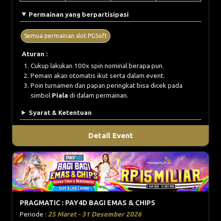
Permainan yang berpartisipasi
Semua permainan slot PGSoft
Aturan :
Cukup lakukan 100x spin nominal berapa pun.
Pemain akan otomatis ikut serta dalam event.
Poin turnamen dan papan peringkat bisa dicek pada
simbol
Piala
di dalam permainan.
Syarat & Ketentuan
Detail Event
PRAGMATIC : PAY4D BAGI EMAS & CHIPS
Periode :
25 Maret - 31 Desember 2026