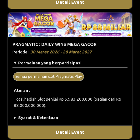
Detail Event
PRAGMATIC : DAILY WINS MEGA GACOR
Periode :
30 Maret 2026 - 28 Maret 2027
Permainan yang berpartisipasi
Semua permainan slot Pragmatic Play
Aturan :
Total hadiah Slot senilai Rp 5,983,200,000 (bagian dari Rp
88,000,000,000).
Syarat & Ketentuan
Detail Event